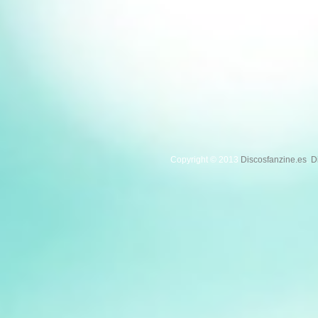
Copyright © 2013
Discosfanzine.es
.
D