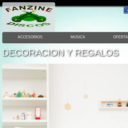
ACCESORIOS
MUSICA
OFERT
DECORACION Y REGALOS