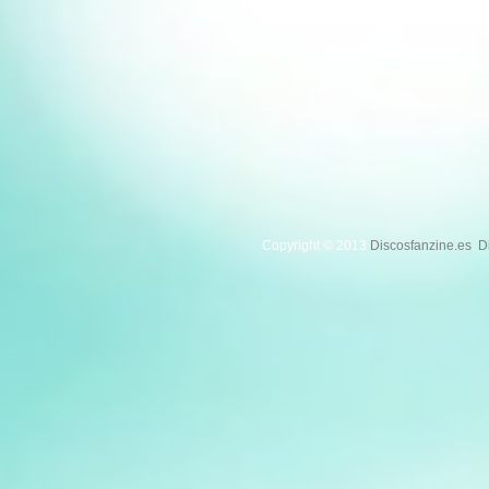
Copyright © 2013
Discosfanzine.es
.
D