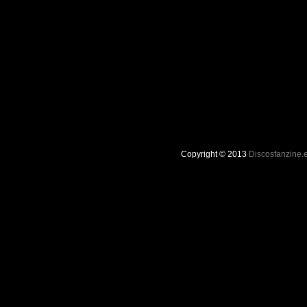
Copyright © 2013
Discosfanzine.