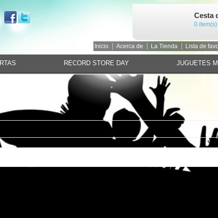
Cesta 
0 item(s)
Inicio
Acerca de
La Tienda
Lista de favo
RTAS
RECORD STORE DAY
JUGUETES 