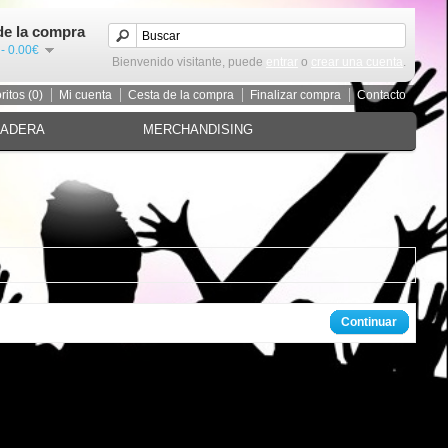
de la compra
 - 0.00€
Bienvenido visitante, puede
entrar
o
crear una cuenta
.
ritos (0)
Mi cuenta
Cesta de la compra
Finalizar compra
Contacto
MADERA
MERCHANDISING
Continuar