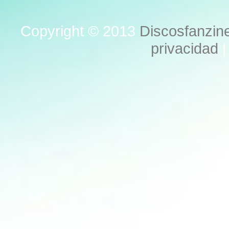
Copyright © 2013
Discosfanzin
privacidad