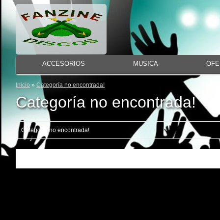
ACCESORIOS
MUSICA
OFE
Inicio
»
Categoría no encontrada!
Categoría no encontrada!
Categoría no encontrada!