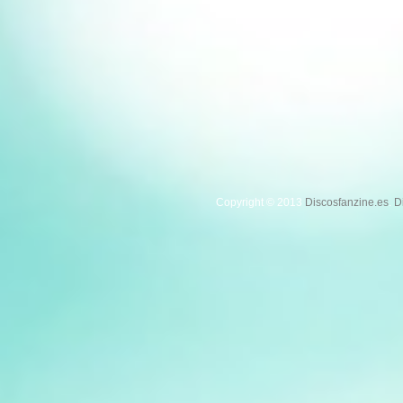
Copyright © 2013
Discosfanzine.es
.
D