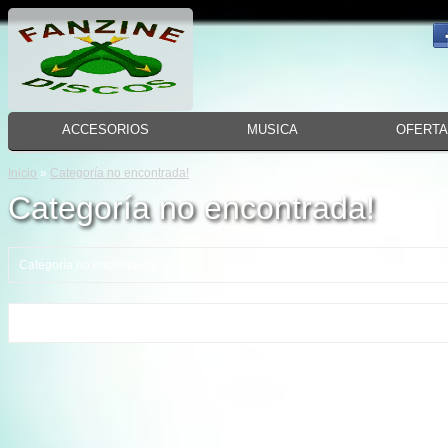
ACCESORIOS
MUSICA
OFERT
Inicio
»
Categoría no encontrada!
Categoría no encontrada!
Categoría no encontrada!