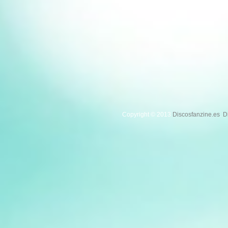
Copyright © 2013
Discosfanzine.es
.
D