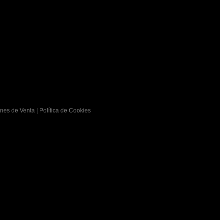
nes de Venta
|
Política de Cookies