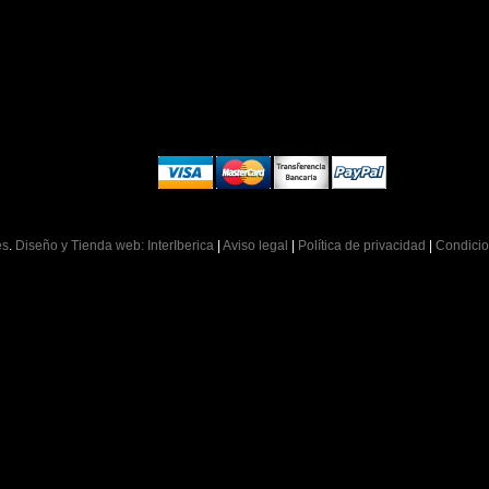
es
.
Diseño y Tienda web: InterIberica
|
Aviso legal
|
Política de privacidad
|
Condicio