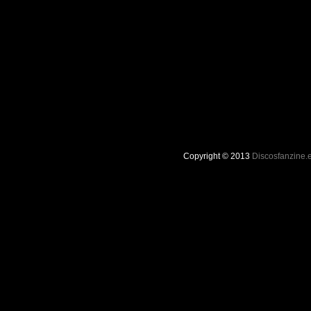
Copyright © 2013
Discosfanzine.