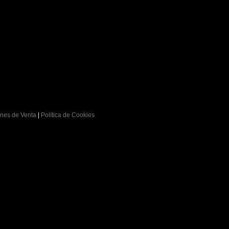
nes de Venta
|
Política de Cookies