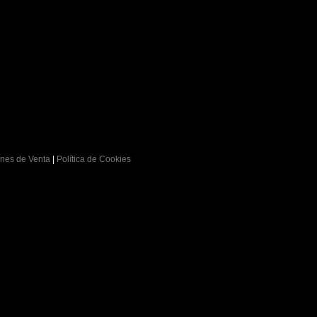
nes de Venta
|
Política de Cookies