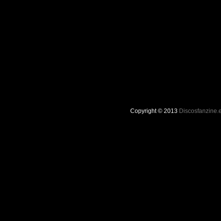
Copyright © 2013
Discosfanzine.