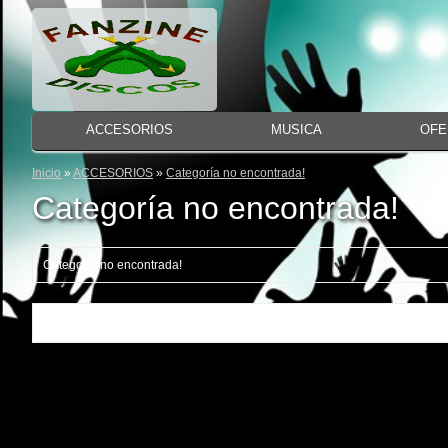
ACCESORIOS
MUSICA
OFE
Inicio
»
ACCESORIOS
»
Categoría no encontrada!
Categoría no encontrada!
Categoría no encontrada!