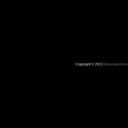
Copyright © 2013
Discosfanzine.