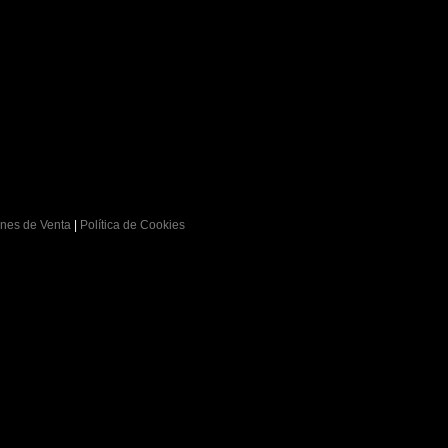
nes de Venta
|
Política de Cookies