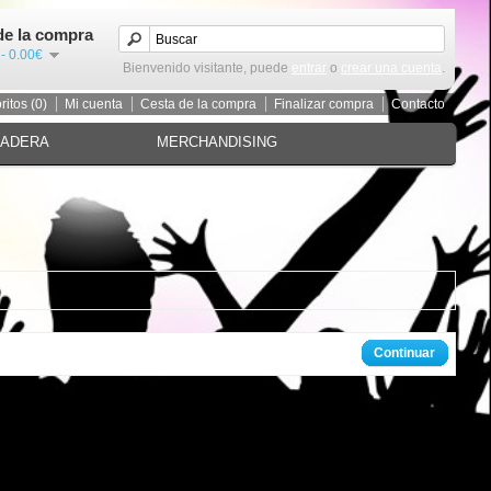
de la compra
 - 0.00€
Bienvenido visitante, puede
entrar
o
crear una cuenta
.
ritos (0)
Mi cuenta
Cesta de la compra
Finalizar compra
Contacto
MADERA
MERCHANDISING
Continuar