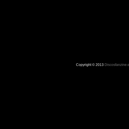
Copyright © 2013
Discosfanzine.