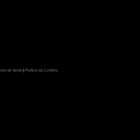
nes de Venta
|
Política de Cookies