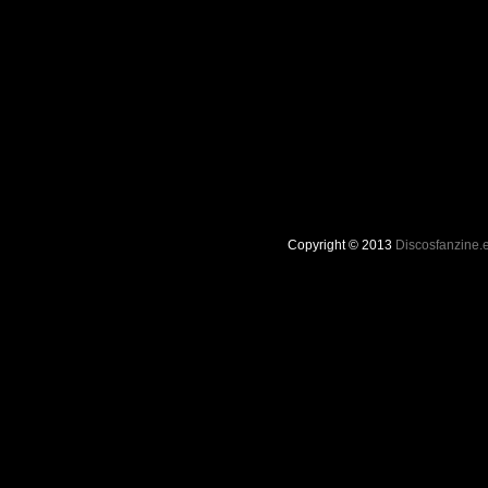
Copyright © 2013
Discosfanzine.