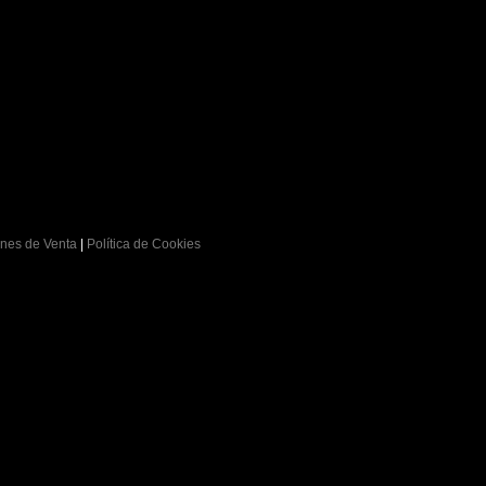
nes de Venta
|
Política de Cookies