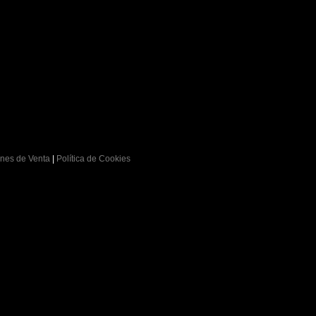
nes de Venta
|
Política de Cookies