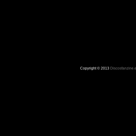
Copyright © 2013
Discosfanzine.