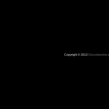
Copyright © 2013
Discosfanzine.