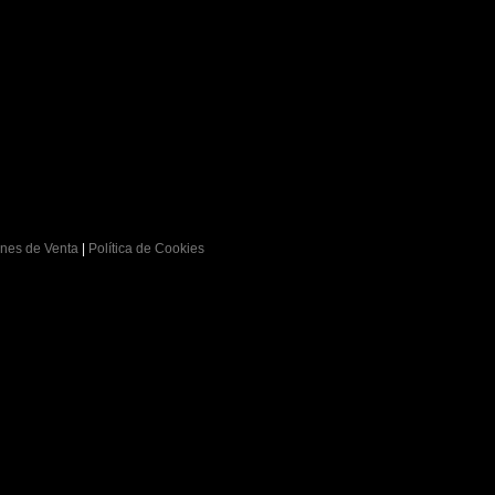
nes de Venta
|
Política de Cookies